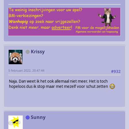
Krissy
5 februari 2022, 20:47:44
#932
Naja. Dan weet ik het ook allemaal niet meer. Het is toch
hopeloos dus ik stop maar met mezelf voor schut zetten
Sunny