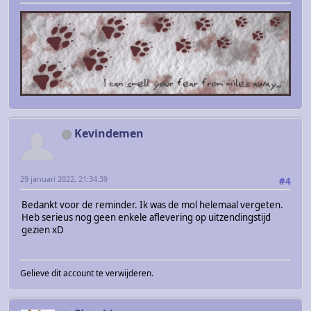
Kevindemen
29 januari 2022, 21:34:39
#4
Bedankt voor de reminder. Ik was de mol helemaal vergeten.
Heb serieus nog geen enkele aflevering op uitzendingstijd
gezien xD
Gelieve dit account te verwijderen.