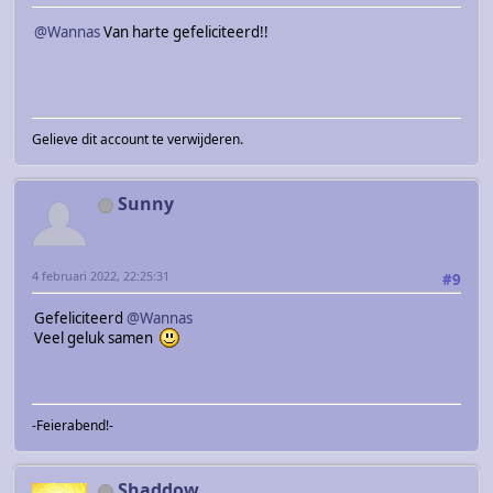
@Wannas
Van harte gefeliciteerd!!
Gelieve dit account te verwijderen.
Sunny
4 februari 2022, 22:25:31
#9
Gefeliciteerd
@Wannas
Veel geluk samen
-Feierabend!-
Shaddow