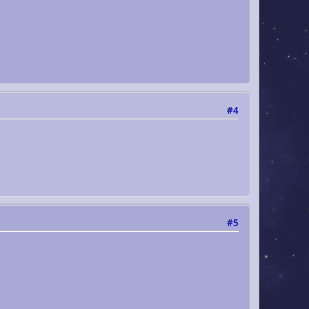
#4
#5