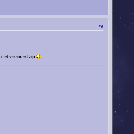
#6
 niet verandert zijn