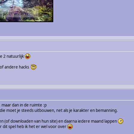
e 2 natuurlijk
k of andere hacks
, maar dan in de ruimte :p
n die moet je steeds uitbouwen, net als je karakter en bemanning.
en (of downloaden van hun site) en daarna iedere maand lappen
r dit spel heb ik het er wel voor over