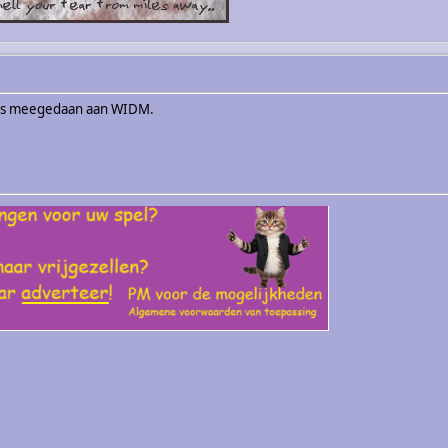
elfs meegedaan aan WIDM.