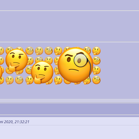
uni 2020, 21:32:21