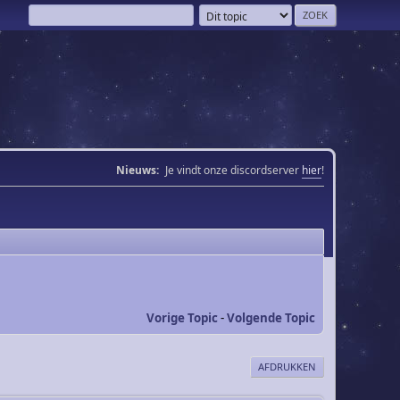
Nieuws:
Je vindt onze discordserver
hier
!
Vorige Topic
-
Volgende Topic
AFDRUKKEN