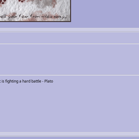
s fighting a hard battle - Plato