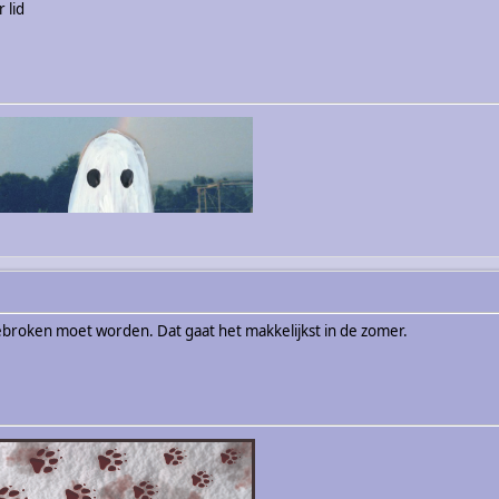
 lid
ebroken moet worden. Dat gaat het makkelijkst in de zomer.