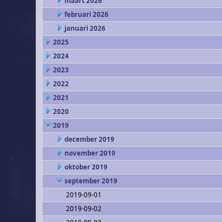
maart 2026
februari 2026
januari 2026
2025
2024
2023
2022
2021
2020
2019
december 2019
november 2019
oktober 2019
september 2019
2019-09-01
2019-09-02