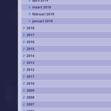
april 2019
maart 2019
februari 2019
januari 2019
2018
2017
2016
2015
2014
2013
2012
2011
2010
2009
2008
2007