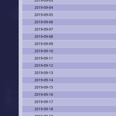
2019-09-03
2019-09-04
2019-09-05
2019-09-06
2019-09-07
2019-09-08
2019-09-09
2019-09-10
2019-09-11
2019-09-12
2019-09-13
2019-09-14
2019-09-15
2019-09-16
2019-09-17
2019-09-18