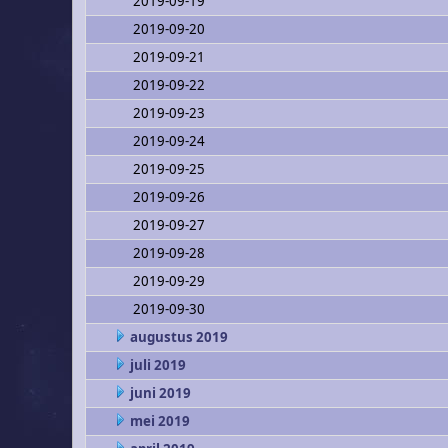
2019-09-19
2019-09-20
2019-09-21
2019-09-22
2019-09-23
2019-09-24
2019-09-25
2019-09-26
2019-09-27
2019-09-28
2019-09-29
2019-09-30
augustus 2019
juli 2019
juni 2019
mei 2019