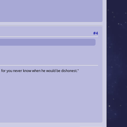
#4
, for you never know when he would be dishonest."