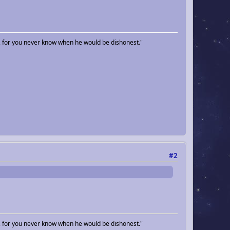
, for you never know when he would be dishonest."
#2
, for you never know when he would be dishonest."