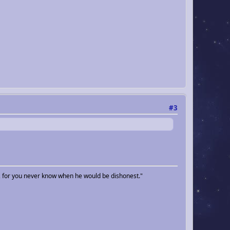
#3
, for you never know when he would be dishonest."