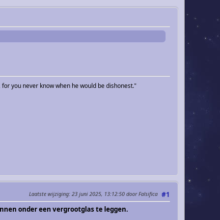
, for you never know when he would be dishonest."
Laatste wijziging
: 23 juni 2025, 13:12:50 door Falsifica
#1
innen onder een vergrootglas te leggen.