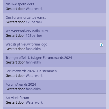
Nieuwe spelleiders
Gestart door
Waterwork
Ons forum, onze toekomst
Gestart door
123berber
WK Weerwolven/Mafia 2025
Gestart door
123berber
Wedstrijd nieuw forum logo
Gestart door
fannieklm
Tromgeroffel - Uitslagen Forumawards 2024
Gestart door
fannieklm
Forumawards 2024 - De stemmen
Gestart door
Waterwork
Forum Awards 2024
Gestart door
fannieklm
Activiteit forum
Gestart door
Waterwork