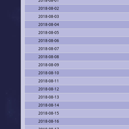
2018-08-01
2018-08-02
2018-08-03
2018-08-04
2018-08-05
2018-08-06
2018-08-07
2018-08-08
2018-08-09
2018-08-10
2018-08-11
2018-08-12
2018-08-13
2018-08-14
2018-08-15
2018-08-16