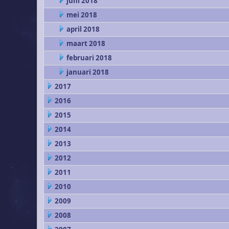
juni 2018
mei 2018
april 2018
maart 2018
februari 2018
januari 2018
2017
2016
2015
2014
2013
2012
2011
2010
2009
2008