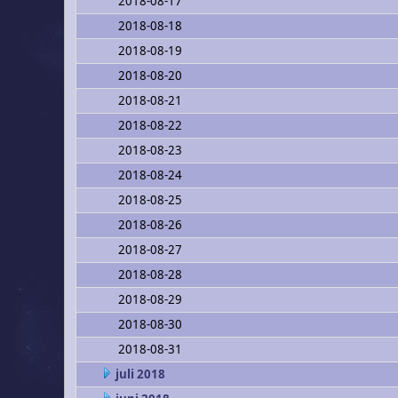
2018-08-17
2018-08-18
2018-08-19
2018-08-20
2018-08-21
2018-08-22
2018-08-23
2018-08-24
2018-08-25
2018-08-26
2018-08-27
2018-08-28
2018-08-29
2018-08-30
2018-08-31
juli 2018