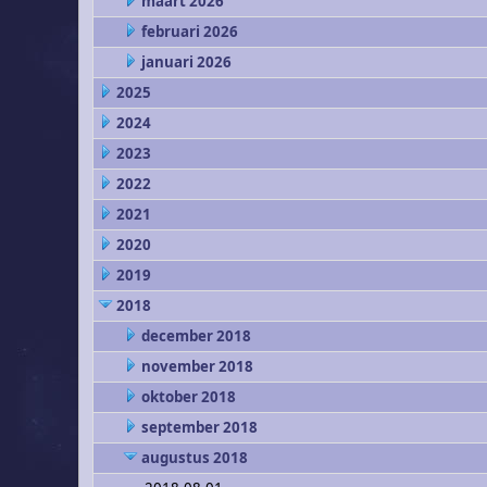
maart 2026
februari 2026
januari 2026
2025
2024
2023
2022
2021
2020
2019
2018
december 2018
november 2018
oktober 2018
september 2018
augustus 2018