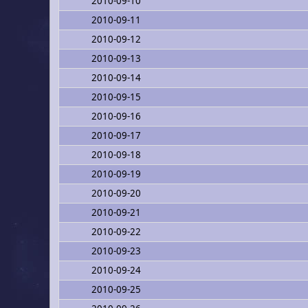
2010-09-10
2010-09-11
2010-09-12
2010-09-13
2010-09-14
2010-09-15
2010-09-16
2010-09-17
2010-09-18
2010-09-19
2010-09-20
2010-09-21
2010-09-22
2010-09-23
2010-09-24
2010-09-25