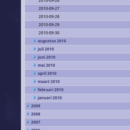
2010-09-26
2010-09-27
2010-09-28
2010-09-29
2010-09-30
augustus 2010
juli 2010
juni 2010
mei 2010
april 2010
maart 2010
februari 2010
januari 2010
2009
2008
2007