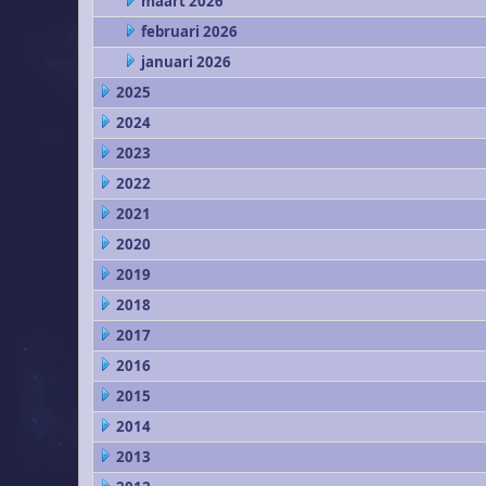
maart 2026
februari 2026
januari 2026
2025
2024
2023
2022
2021
2020
2019
2018
2017
2016
2015
2014
2013