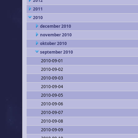
2012
2011
2010
december 2010
november 2010
oktober 2010
september 2010
2010-09-01
2010-09-02
2010-09-03
2010-09-04
2010-09-05
2010-09-06
2010-09-07
2010-09-08
2010-09-09