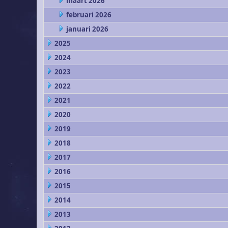
maart 2026
februari 2026
januari 2026
2025
2024
2023
2022
2021
2020
2019
2018
2017
2016
2015
2014
2013