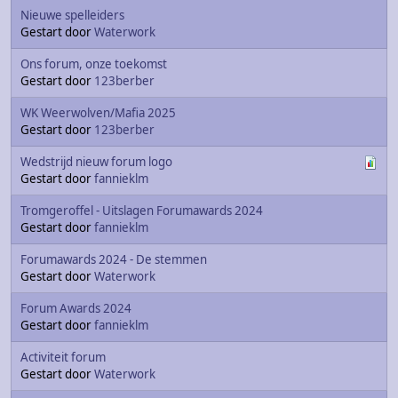
Nieuwe spelleiders
Gestart door
Waterwork
Ons forum, onze toekomst
Gestart door
123berber
WK Weerwolven/Mafia 2025
Gestart door
123berber
Wedstrijd nieuw forum logo
Gestart door
fannieklm
Tromgeroffel - Uitslagen Forumawards 2024
Gestart door
fannieklm
Forumawards 2024 - De stemmen
Gestart door
Waterwork
Forum Awards 2024
Gestart door
fannieklm
Activiteit forum
Gestart door
Waterwork