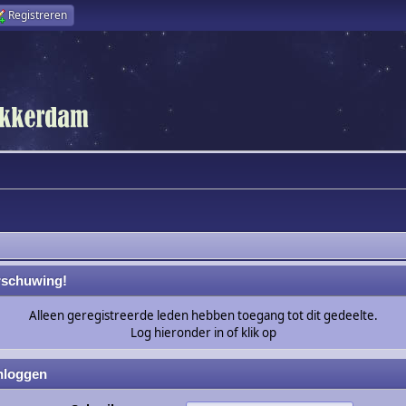
Registreren
schuwing!
Alleen geregistreerde leden hebben toegang tot dit gedeelte.
Log hieronder in of klik op
nloggen