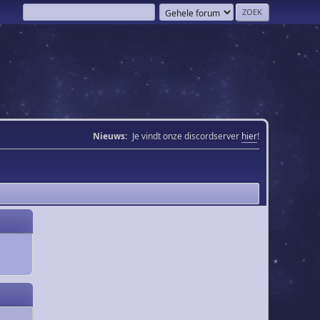
Nieuws:
Je vindt onze discordserver
hier
!